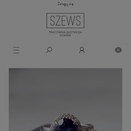
Zaloguj się