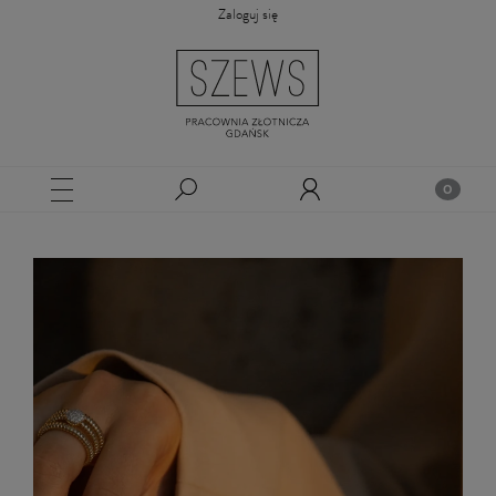
Zaloguj się