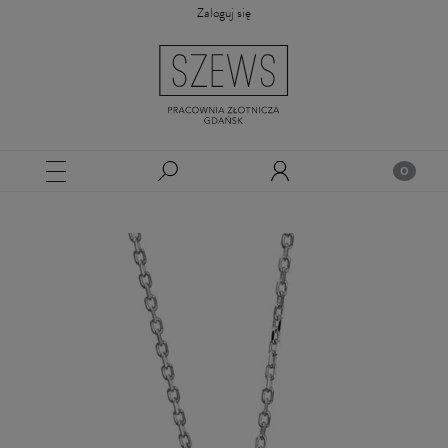
Zaloguj się