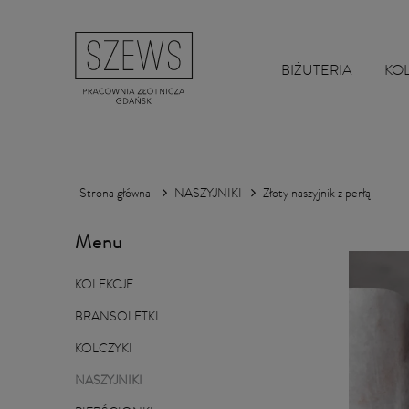
BIŻUTERIA
KO
Strona główna
NASZYJNIKI
Złoty naszyjnik z perłą
Menu
KOLEKCJE
BRANSOLETKI
KOLCZYKI
NASZYJNIKI