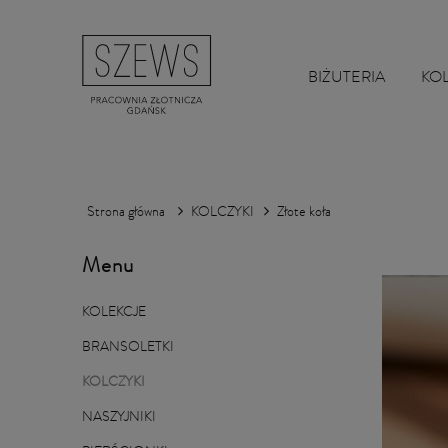
BIŻUTERIA
KO
Strona główna
KOLCZYKI
Złote koła
Menu
KOLEKCJE
BRANSOLETKI
KOLCZYKI
NASZYJNIKI