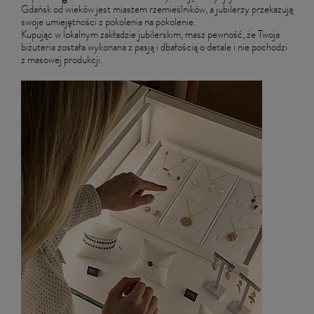
Gdańsk od wieków jest miastem rzemieślników, a jubilerzy przekazują
swoje umiejętności z pokolenia na pokolenie.
Kupując w lokalnym zakładzie jubilerskim, masz pewność, że Twoja
biżuteria została wykonana z pasją i dbałością o detale i nie pochodzi
z masowej produkcji.