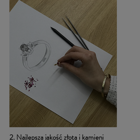
2. Najlepsza jakość złota i kamieni