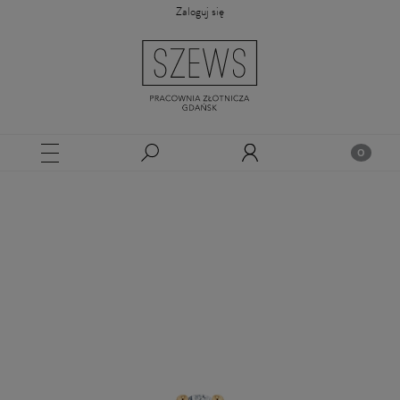
Zaloguj się