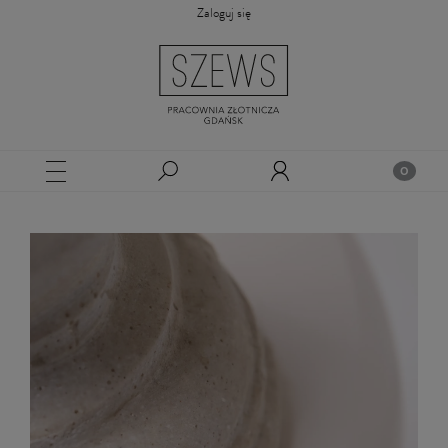
Zaloguj się