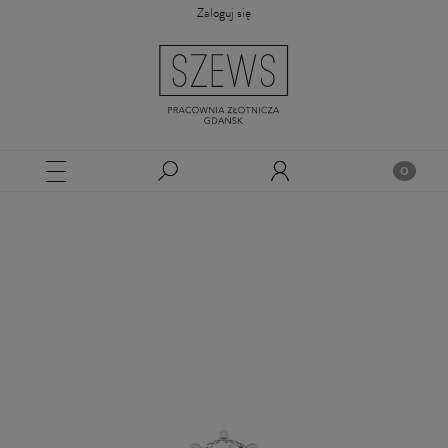
Zaloguj się