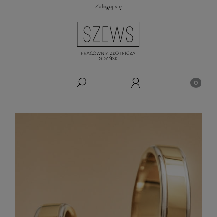
Zaloguj się