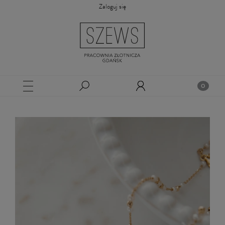
Zaloguj się