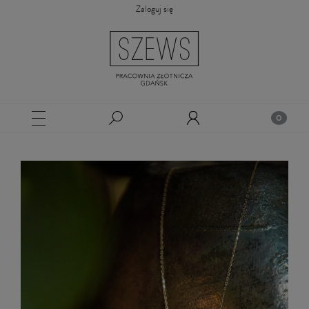
Zaloguj się