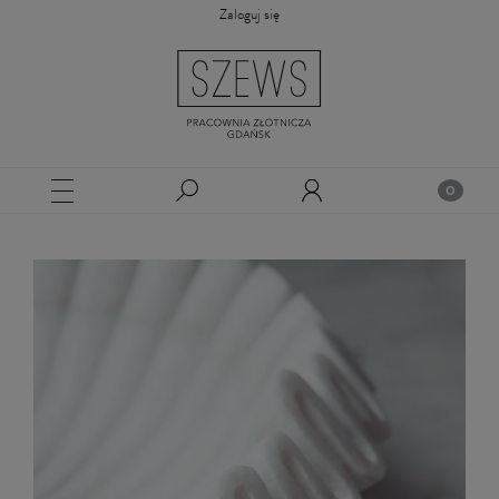
Zaloguj się