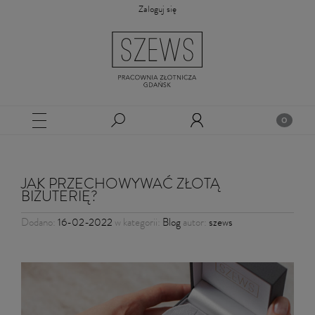
Zaloguj się
JAK PRZECHOWYWAĆ ZŁOTĄ
BIŻUTERIĘ?
Dodano:
16-02-2022
w kategorii:
Blog
autor:
szews