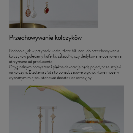
Przechowywanie kolczyków
Podobnie, jak w przypadku całej złote biżuterii do przechowywania
kolczyków polecamy kuferki, szkatułki, czy dedykowane opakowania
otrzymane od producenta.
Oryginalnym pomysłem i piękną dekoracją będą pojedyncze stojaki
na kolczyki. Biżuteria złota to ponadczasowe piękno, które może w
wybranym miejscu stanowić dodatek dekoracyjny.