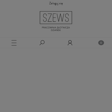
Zaloguj się