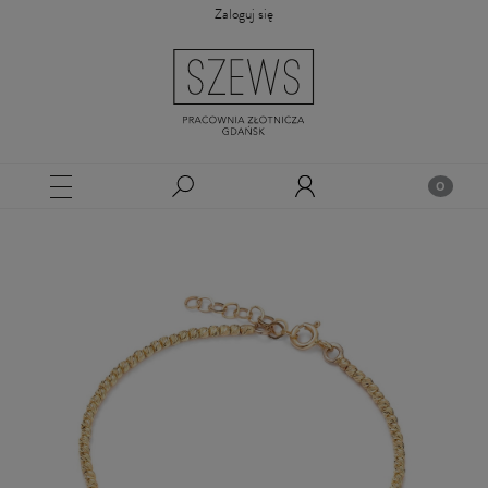
Zaloguj się