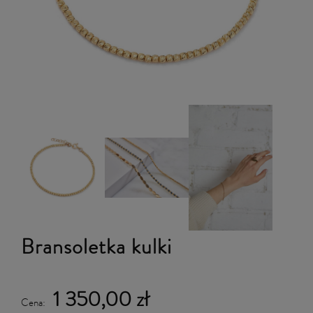
Bransoletka kulki
1 350,00 zł
Cena: